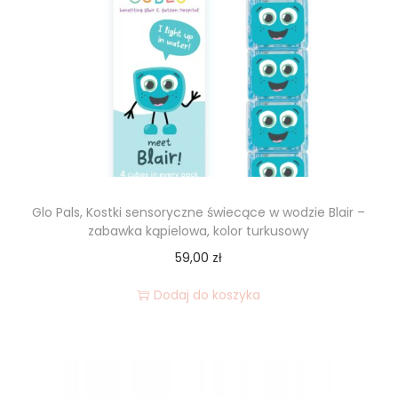
Glo Pals, Kostki sensoryczne świecące w wodzie Blair –
zabawka kąpielowa, kolor turkusowy
59,00
zł
Dodaj do koszyka