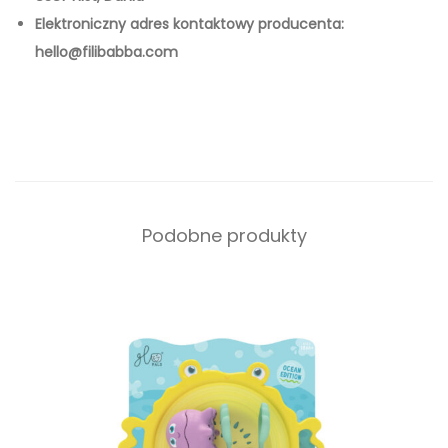
Elektroniczny adres kontaktowy producenta:
hello@filibabba.com
Podobne produkty