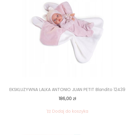
EKSKLUZYWNA LALKA ANTONIO JUAN PETIT Blandito 12439
186,00
zł
Dodaj do koszyka