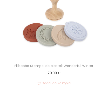
Filibabba Stempel do ciastek Wonderful Winter
79,00
zł
Dodaj do koszyka