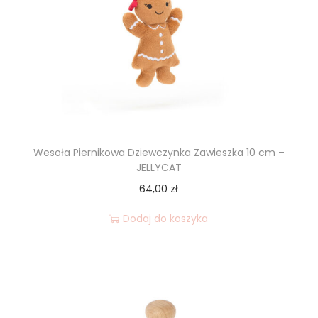
Wesoła Piernikowa Dziewczynka Zawieszka 10 cm –
JELLYCAT
64,00
zł
Dodaj do koszyka