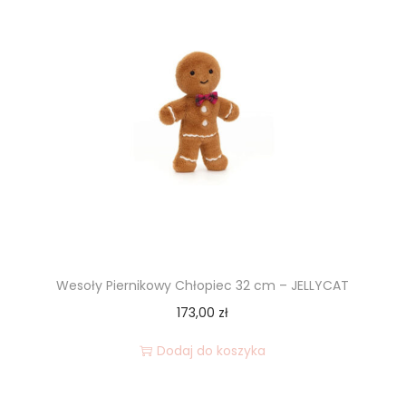
Wesoły Piernikowy Chłopiec 32 cm – JELLYCAT
173,00
zł
Dodaj do koszyka