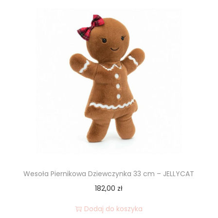
Wesoła Piernikowa Dziewczynka 33 cm – JELLYCAT
182,00
zł
Dodaj do koszyka