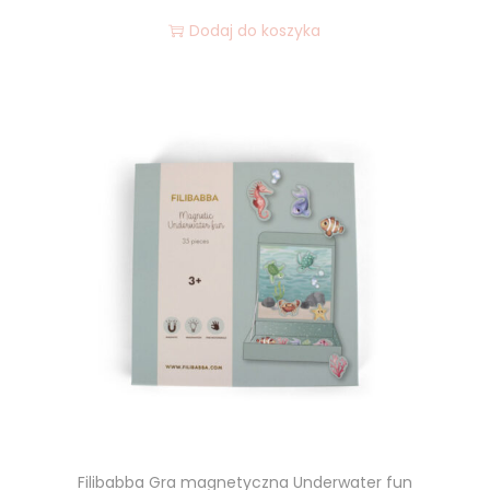
Dodaj do koszyka
Filibabba Gra magnetyczna Underwater fun