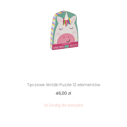
Tęczowe Wróżki Puzzle 12 elementów
46,00
zł
Dodaj do koszyka