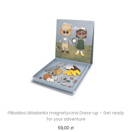
Filibabba Układanka magnetyczna Dress-up – Get ready
for your adventure
59,00
zł