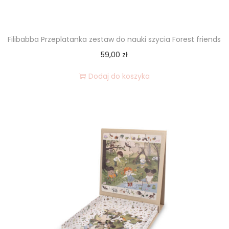
Filibabba Przeplatanka zestaw do nauki szycia Forest friends
59,00
zł
Dodaj do koszyka