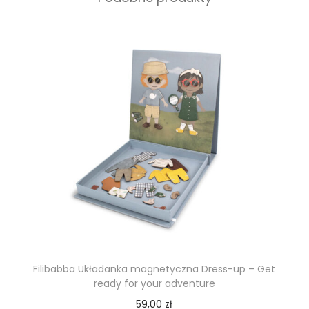
Filibabba Układanka magnetyczna Dress-up – Get
ready for your adventure
59,00
zł