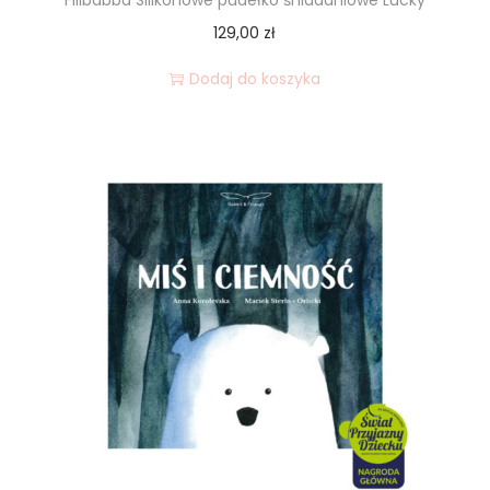
129,00
zł
Dodaj do koszyka