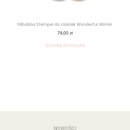
Filibabba Stempel do ciastek Wonderful Winter
79,00
zł
Dodaj do koszyka
NOWOŚCI