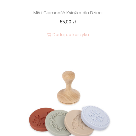
Miś i Ciemność Książka dla Dzieci
55,00
zł
Dodaj do koszyka