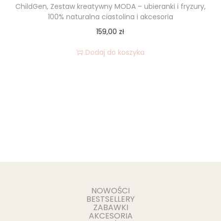
ChildGen, Zestaw kreatywny MODA – ubieranki i fryzury,
100% naturalna ciastolina i akcesoria
159,00
zł
Dodaj do koszyka
NOWOŚCI
BESTSELLERY
ZABAWKI
AKCESORIA