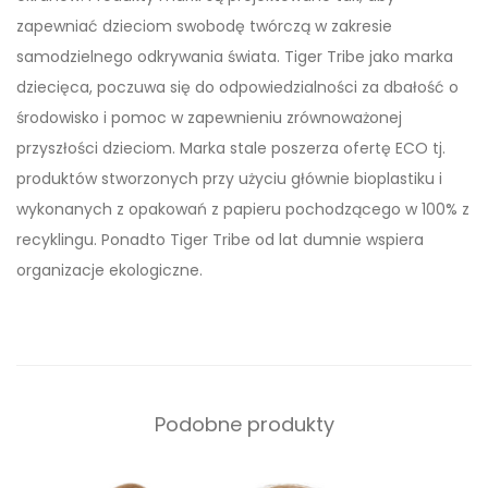
zapewniać dzieciom swobodę twórczą w zakresie
samodzielnego odkrywania świata. Tiger Tribe jako marka
dziecięca, poczuwa się do odpowiedzialności za dbałość o
środowisko i pomoc w zapewnieniu zrównoważonej
przyszłości dzieciom. Marka stale poszerza ofertę ECO tj.
produktów stworzonych przy użyciu głównie bioplastiku i
wykonanych z opakowań z papieru pochodzącego w 100% z
recyklingu. Ponadto Tiger Tribe od lat dumnie wspiera
organizacje ekologiczne.
Podobne produkty