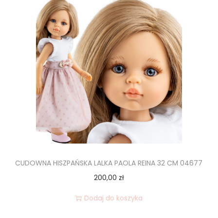
CUDOWNA HISZPAŃSKA LALKA PAOLA REINA 32 CM 04677
200,00
zł
Dodaj do koszyka