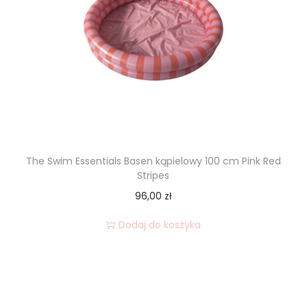
The Swim Essentials Basen kąpielowy 100 cm Pink Red
Stripes
96,00
zł
Dodaj do koszyka