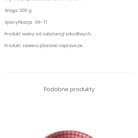
Waga: 200 g
Specyfikacja : EN-71
Produkt wolny od substancji szkodliwych.
Produkt zawiera plasterki naprawcze.
Podobne produkty