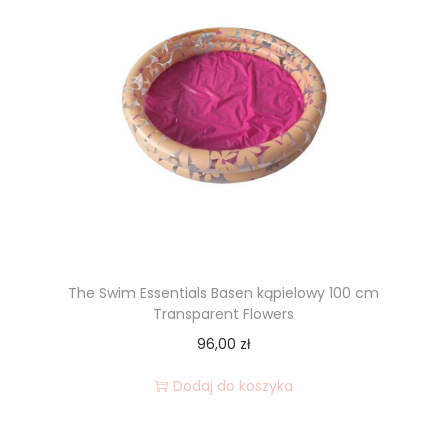
The Swim Essentials Basen kąpielowy 100 cm
Transparent Flowers
96,00
zł
Dodaj do koszyka