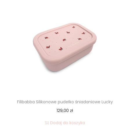
Filibabba Silikonowe pudełko śniadaniowe Lucky
129,00
zł
Dodaj do koszyka