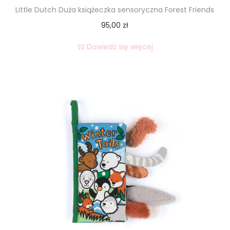
Little Dutch Duża książeczka sensoryczna Forest Friends
95,00
zł
Dowiedz się więcej