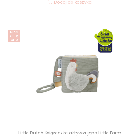
Dodaj do koszyka
Nied
ostę
pne
Little Dutch Książeczka aktywizująca Little Farm