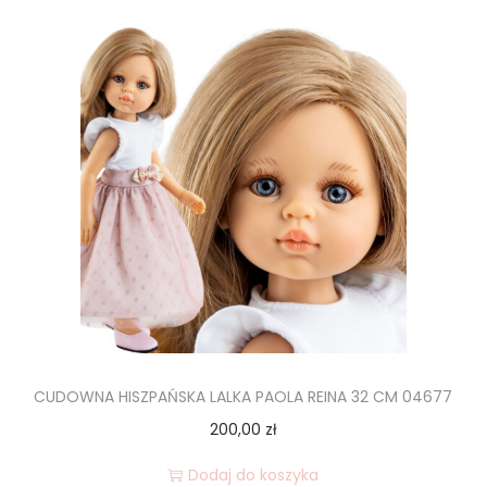
CUDOWNA HISZPAŃSKA LALKA PAOLA REINA 32 CM 04677
200,00
zł
Dodaj do koszyka