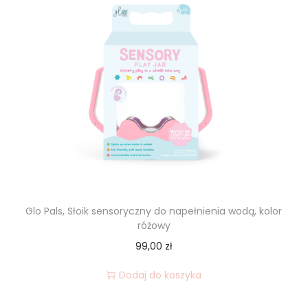
Glo Pals, Słoik sensoryczny do napełnienia wodą, kolor
różowy
99,00
zł
Dodaj do koszyka