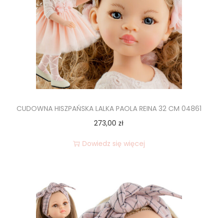
CUDOWNA HISZPAŃSKA LALKA PAOLA REINA 32 CM 04861
273,00
zł
Dowiedz się więcej