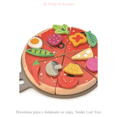
Dodaj do koszyka
Drewniana pizza z dodatkami na rzepy, Tender Leaf Toys