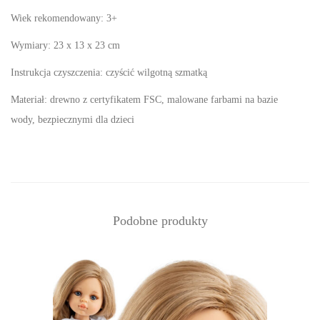
Wiek rekomendowany: 3+
Wymiary: 23 x 13 x 23 cm
Instrukcja czyszczenia: czyścić wilgotną szmatką
Materiał: drewno z certyfikatem FSC, malowane farbami na bazie
wody, bezpiecznymi dla dzieci
Podobne produkty