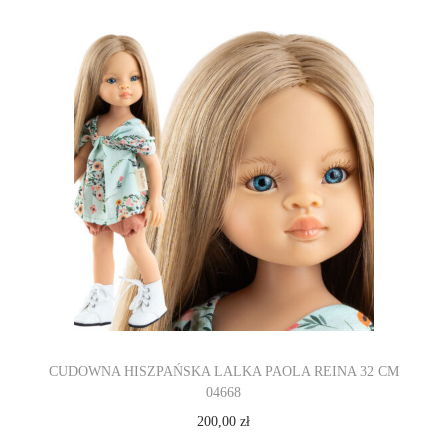
CUDOWNA HISZPAŃSKA LALKA PAOLA REINA 32 CM
04668
200,00
zł