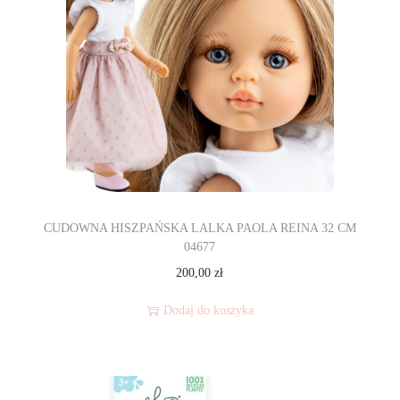
CUDOWNA HISZPAŃSKA LALKA PAOLA REINA 32 CM
04677
200,00
zł
Dodaj do koszyka