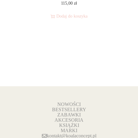
115,00
zł
Dodaj do koszyka
NOWOŚCI
BESTSELLERY
ZABAWKI
AKCESORIA
KSIĄŻKI
MARKI
kontakt@koalaconcept.pl