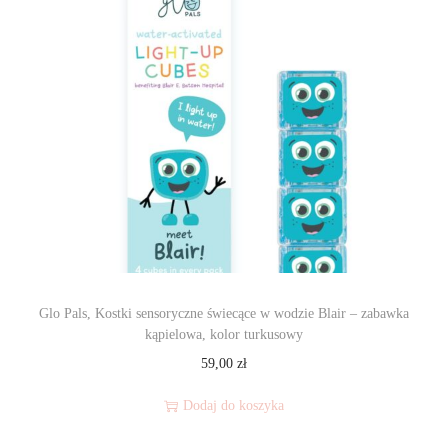
Glo Pals, Kostki sensoryczne świecące w wodzie Blair – zabawka
kąpielowa, kolor turkusowy
59,00
zł
Dodaj do koszyka