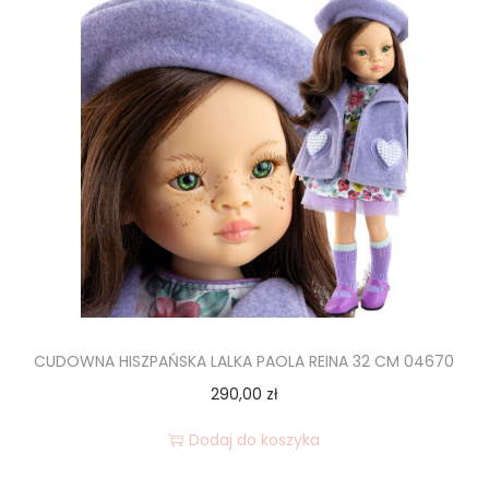
CUDOWNA HISZPAŃSKA LALKA PAOLA REINA 32 CM 04670
290,00
zł
Dodaj do koszyka