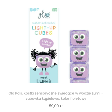
Glo Pals, Kostki sensoryczne świecące w wodzie Lumi –
zabawka kąpielowa, kolor fioletowy
59,00
zł