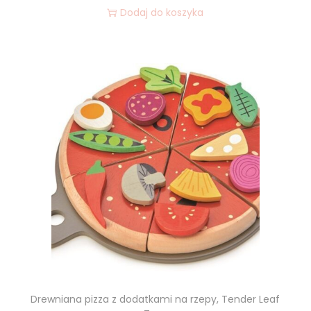
Dodaj do koszyka
Drewniana pizza z dodatkami na rzepy, Tender Leaf