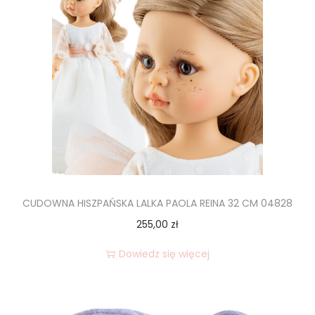
CUDOWNA HISZPAŃSKA LALKA PAOLA REINA 32 CM 04828
255,00
zł
Dowiedz się więcej