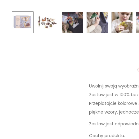
Uwolnij swoją wyobraźn
Zestaw jest w 100% bez
Przeplatajcie kolorowe 
piękne wzory, jednocze
Zestaw jest odpowiedni
Cechy produktu: