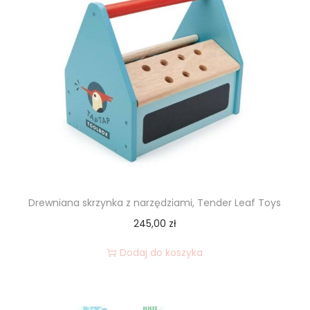
Drewniana skrzynka z narzędziami, Tender Leaf Toys
245,00
zł
Dodaj do koszyka