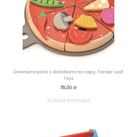
Drewniana pizza z dodatkami na rzepy, Tender Leaf
Toys
115,00
zł
Dodaj do koszyka