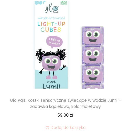
Glo Pals, Kostki sensoryczne świecące w wodzie Lumi –
zabawka kąpielowa, kolor fioletowy
59,00
zł
Dodaj do koszyka