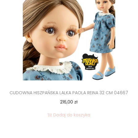
CUDOWNA HISZPAŃSKA LALKA PAOLA REINA 32 CM 04667
216,00
zł
Dodaj do koszyka