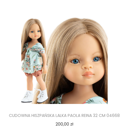
CUDOWNA HISZPAŃSKA LALKA PAOLA REINA 32 CM 04668
200,00
zł