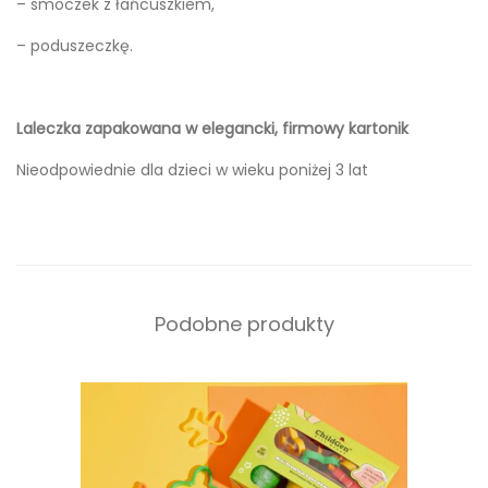
– smoczek z łańcuszkiem,
– poduszeczkę.
Laleczka zapakowana w elegancki, firmowy kartonik
Nieodpowiednie dla dzieci w wieku poniżej 3 lat
Podobne produkty