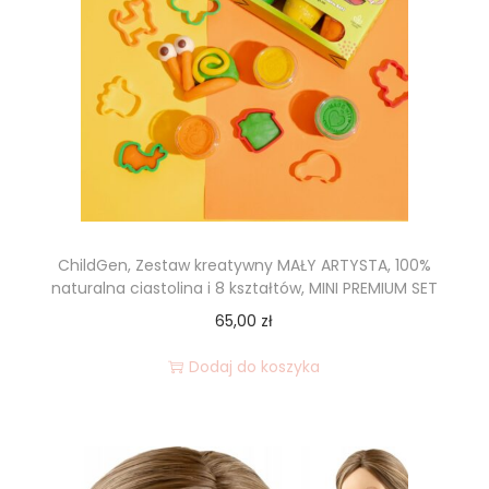
ChildGen, Zestaw kreatywny MAŁY ARTYSTA, 100%
naturalna ciastolina i 8 kształtów, MINI PREMIUM SET
65,00
zł
Dodaj do koszyka